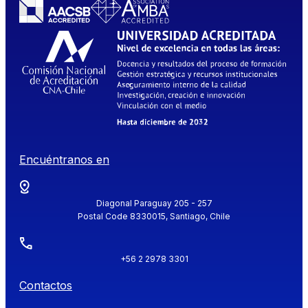
Encuéntranos en
Diagonal Paraguay 205 - 257
Postal Code 8330015, Santiago, Chile
+56 2 2978 3301
Contactos