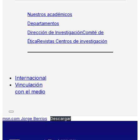
Nuestros académicos
Departamentos
Dirección de Investigación
Comité de
Ética
Revistas
Centros de investigación
Internacional
Vinculación
con el medio
msn.com Jorge Berríos
Descargar