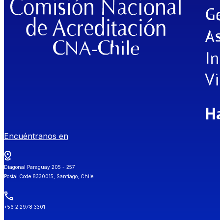
Encuéntranos en
Diagonal Paraguay 205 - 257
Postal Code 8330015, Santiago, Chile
+56 2 2978 3301