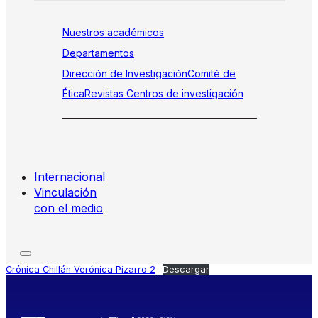
Nuestros académicos
Departamentos
Dirección de Investigación
Comité de
Ética
Revistas
Centros de investigación
Internacional
Vinculación
con el medio
Crónica Chillán Verónica Pizarro 2
Descargar