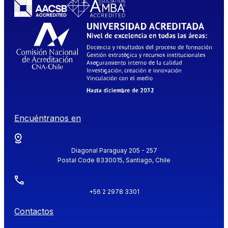
Encuéntranos en
Diagonal Paraguay 205 - 257
Postal Code 8330015, Santiago, Chile
+56 2 2978 3301
Contactos