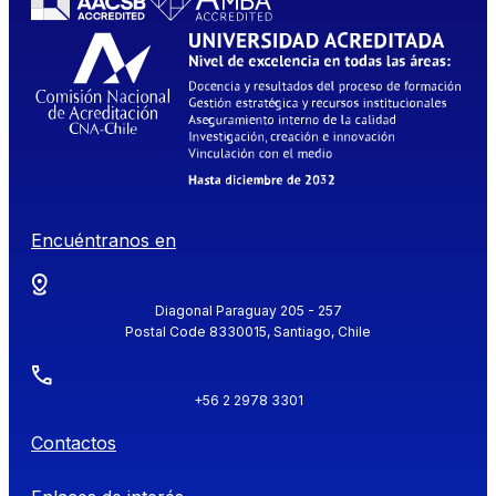
Encuéntranos en
Diagonal Paraguay 205 - 257
Postal Code 8330015, Santiago, Chile
+56 2 2978 3301
Contactos