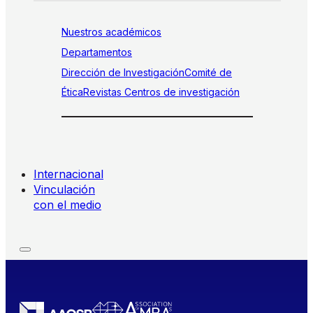
Nuestros académicos
Departamentos
Dirección de Investigación
Comité de
Ética
Revistas
Centros de investigación
Internacional
Vinculación
con el medio