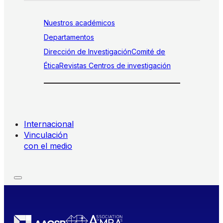
Nuestros académicos
Departamentos
Dirección de Investigación
Comité de
Ética
Revistas
Centros de investigación
Internacional
Vinculación
con el medio