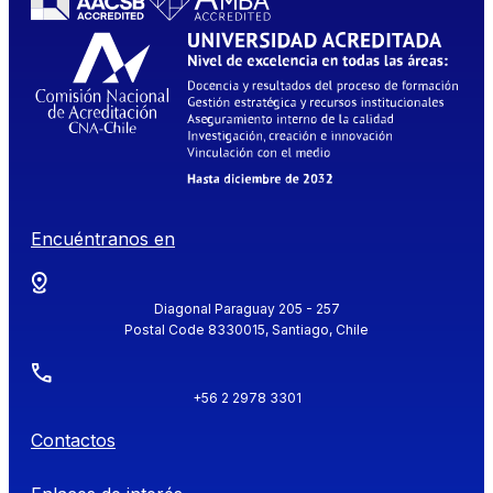
Encuéntranos en
Diagonal Paraguay 205 - 257
Postal Code 8330015, Santiago, Chile
+56 2 2978 3301
Contactos