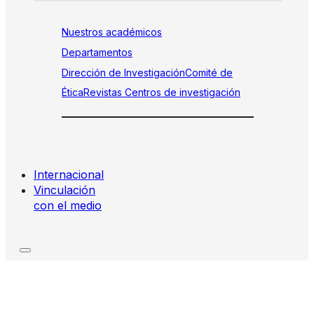
Nuestros académicos
Departamentos
Dirección de Investigación
Comité de
Ética
Revistas
Centros de investigación
Internacional
Vinculación
con el medio