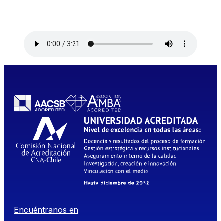
Encuéntranos en