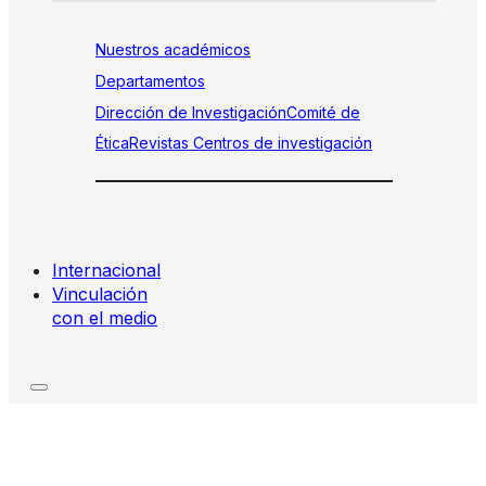
Nuestros académicos
Departamentos
Dirección de Investigación
Comité de
Ética
Revistas
Centros de investigación
Internacional
Vinculación
con el medio