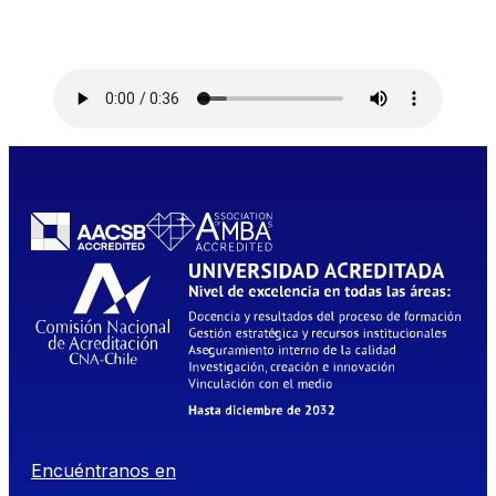
Encuéntranos en