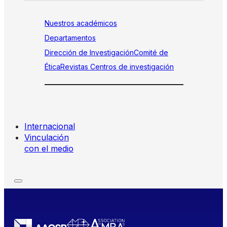
Nuestros académicos
Departamentos
Dirección de Investigación
Comité de
Ética
Revistas
Centros de investigación
Internacional
Vinculación
con el medio