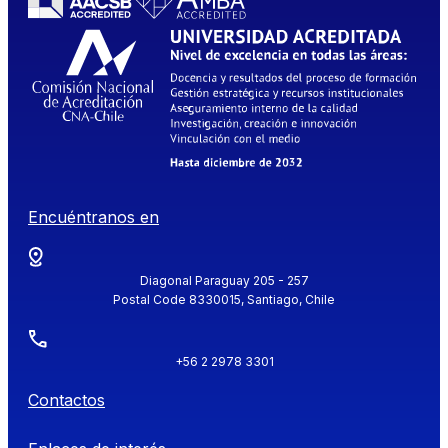
Encuéntranos en
Diagonal Paraguay 205 - 257
Postal Code 8330015, Santiago, Chile
+56 2 2978 3301
Contactos