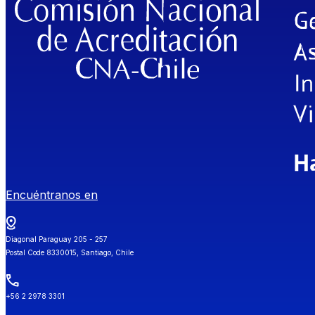
Encuéntranos en
Diagonal Paraguay 205 - 257
Postal Code 8330015, Santiago, Chile
+56 2 2978 3301