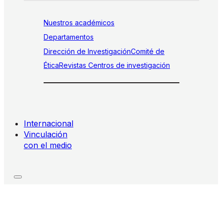
Nuestros académicos
Departamentos
Dirección de Investigación
Comité de
Ética
Revistas
Centros de investigación
Internacional
Vinculación
con el medio