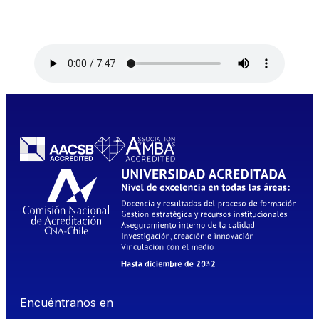
Encuéntranos en