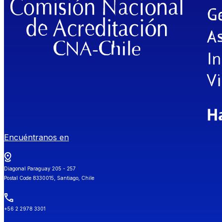
Encuéntranos en
Diagonal Paraguay 205 - 257
Postal Code 8330015, Santiago, Chile
+56 2 2978 3301