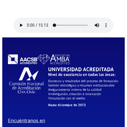
Encuéntranos en