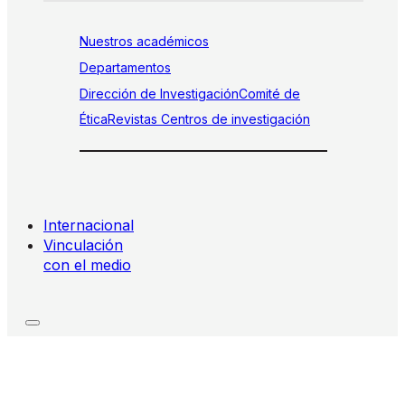
Nuestros académicos
Departamentos
Dirección de Investigación
Comité de
Ética
Revistas
Centros de investigación
Internacional
Vinculación
con el medio