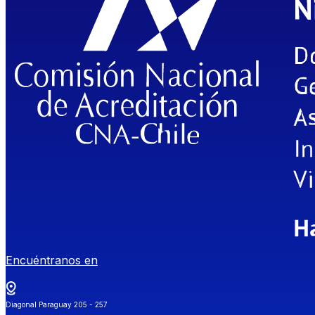
Encuéntranos en
Diagonal Paraguay 205 - 257