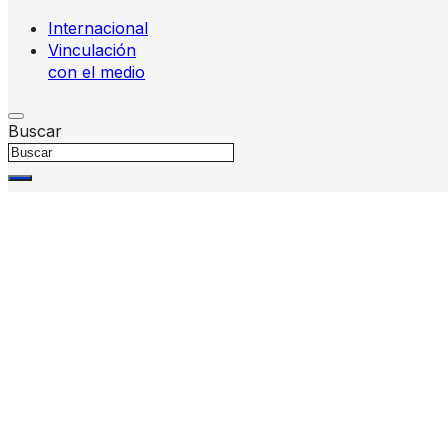
Internacional
Vinculación
con el medio
Buscar