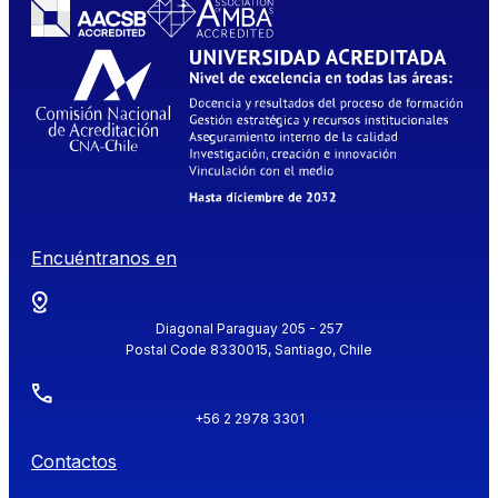
Encuéntranos en
Diagonal Paraguay 205 - 257
Postal Code 8330015, Santiago, Chile
+56 2 2978 3301
Contactos