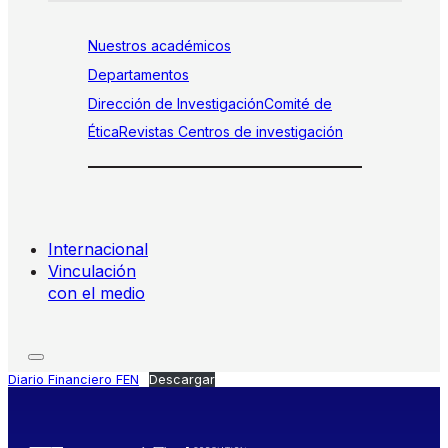
Nuestros académicos
Departamentos
Dirección de Investigación
Comité de
Ética
Revistas
Centros de investigación
Internacional
Vinculación
con el medio
Diario Financiero FEN
Descargar