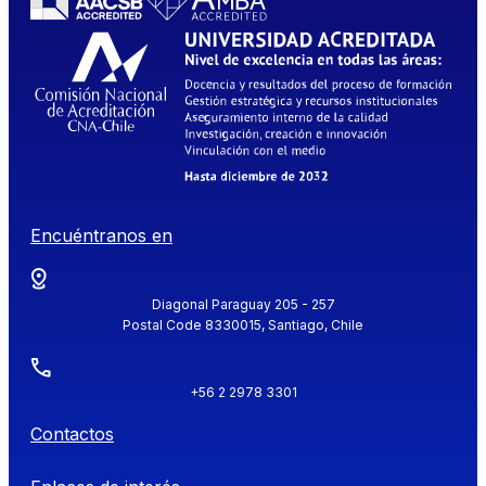
Encuéntranos en
Diagonal Paraguay 205 - 257
Postal Code 8330015, Santiago, Chile
+56 2 2978 3301
Contactos