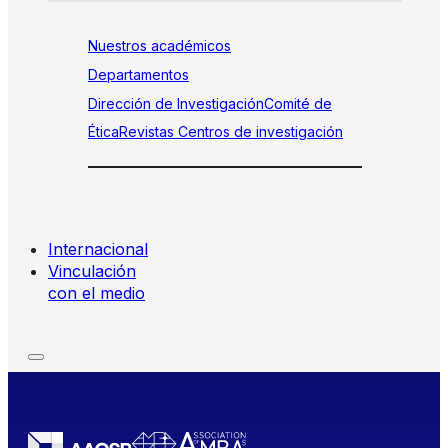
Nuestros académicos
Departamentos
Dirección de Investigación
Comité de
Ética
Revistas
Centros de investigación
Internacional
Vinculación
con el medio