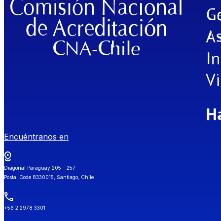
Encuéntranos en
Diagonal Paraguay 205 - 257
Postal Code 8330015, Santiago, Chile
+56 2 2978 3301