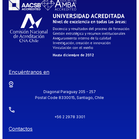
Encuéntranos en
Diagonal Paraguay 205 - 257
Postal Code 8330015, Santiago, Chile
+56 2 2978 3301
Contactos