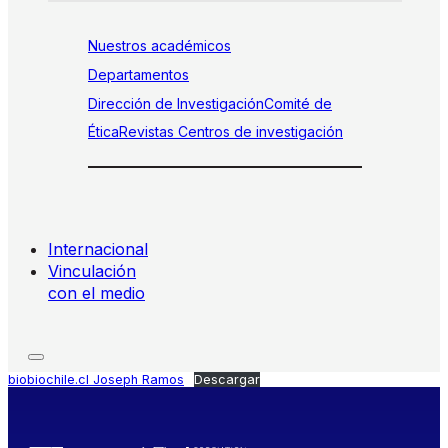
Nuestros académicos
Departamentos
Dirección de Investigación
Comité de
Ética
Revistas
Centros de investigación
Internacional
Vinculación
con el medio
biobiochile.cl Joseph Ramos
Descargar