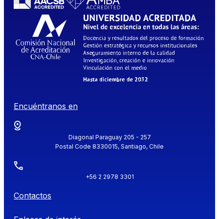
Encuéntranos en
Diagonal Paraguay 205 - 257
Postal Code 8330015, Santiago, Chile
+56 2 2978 3301
Contactos