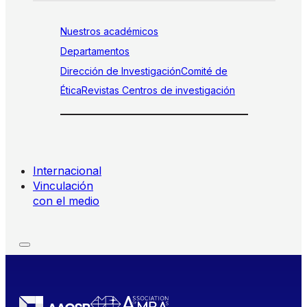
Nuestros académicos
Departamentos
Dirección de Investigación
Comité de
Ética
Revistas
Centros de investigación
Internacional
Vinculación
con el medio