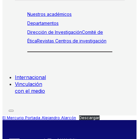
Nuestros académicos
Departamentos
Dirección de Investigación
Comité de
Ética
Revistas
Centros de investigación
Internacional
Vinculación
con el medio
El Mercurio Portada Alejandro Alarcón
Descargar