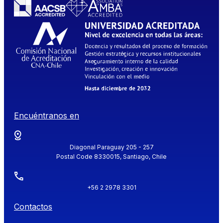
Encuéntranos en
Diagonal Paraguay 205 - 257
Postal Code 8330015, Santiago, Chile
+56 2 2978 3301
Contactos