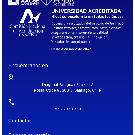
Encuéntranos en
Diagonal Paraguay 205 - 257
Postal Code 8330015, Santiago, Chile
+56 2 2978 3301
Contactos