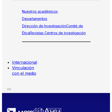
Nuestros académicos
Departamentos
Dirección de Investigación
Comité de
Ética
Revistas
Centros de investigación
Internacional
Vinculación
con el medio