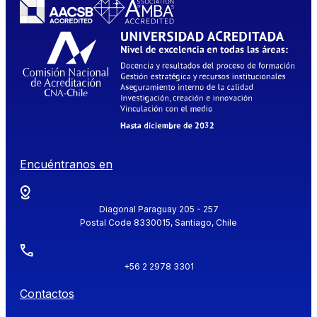
Encuéntranos en
Diagonal Paraguay 205 - 257
Postal Code 8330015, Santiago, Chile
+56 2 2978 3301
Contactos