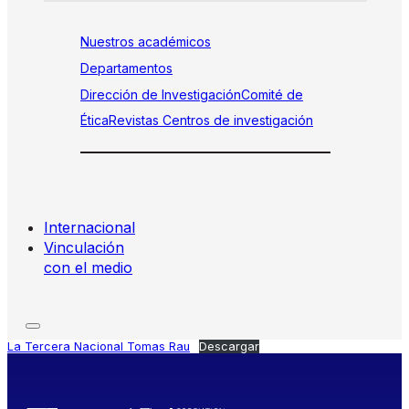
Nuestros académicos
Departamentos
Dirección de Investigación
Comité de
Ética
Revistas
Centros de investigación
Internacional
Vinculación
con el medio
La Tercera Nacional Tomas Rau
Descargar