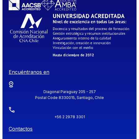
Encuéntranos en
Diagonal Paraguay 205 - 257
Postal Code 8330015, Santiago, Chile
+56 2 2978 3301
Contactos