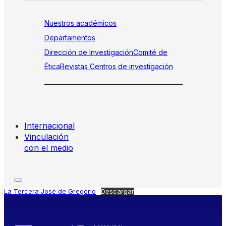
Nuestros académicos
Departamentos
Dirección de Investigación
Comité de
Ética
Revistas
Centros de investigación
Internacional
Vinculación
con el medio
La Tercera José de Gregorio
Descargar