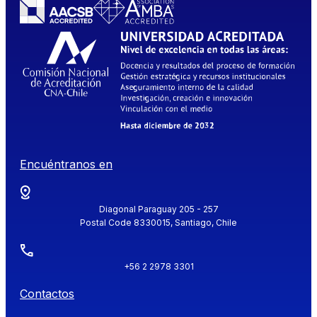
Encuéntranos en
Diagonal Paraguay 205 - 257
Postal Code 8330015, Santiago, Chile
+56 2 2978 3301
Contactos