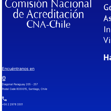
Encuéntranos en
Diagonal Paraguay 205 - 257
Postal Code 8330015, Santiago, Chile
+56 2 2978 3301