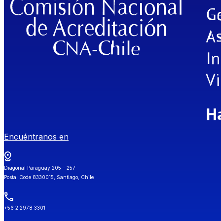
Encuéntranos en
Diagonal Paraguay 205 - 257
Postal Code 8330015, Santiago, Chile
+56 2 2978 3301