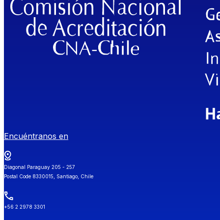
Encuéntranos en
Diagonal Paraguay 205 - 257
Postal Code 8330015, Santiago, Chile
+56 2 2978 3301