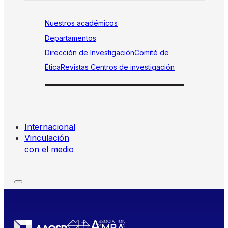
Nuestros académicos
Departamentos
Dirección de Investigación
Comité de
Ética
Revistas
Centros de investigación
Internacional
Vinculación
con el medio