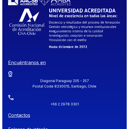
Encuéntranos en
Diagonal Paraguay 205 - 257
Postal Code 8330015, Santiago, Chile
+56 2 2978 3301
Contactos