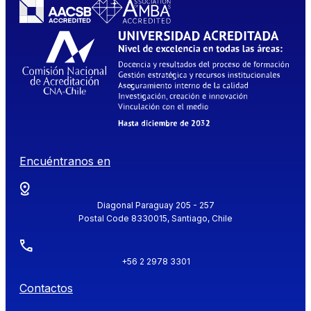
Encuéntranos en
Diagonal Paraguay 205 - 257
Postal Code 8330015, Santiago, Chile
+56 2 2978 3301
Contactos