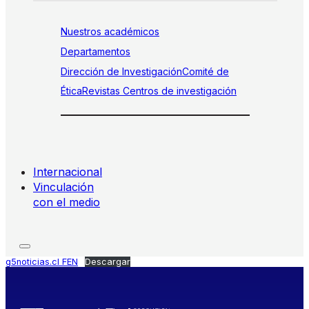
Nuestros académicos
Departamentos
Dirección de Investigación
Comité de
Ética
Revistas
Centros de investigación
Internacional
Vinculación
con el medio
g5noticias.cl FEN
Descargar