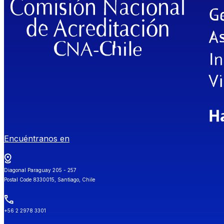
Encuéntranos en
Diagonal Paraguay 205 - 257
Postal Code 8330015, Santiago, Chile
+56 2 2978 3301