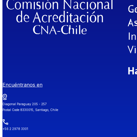
Encuéntranos en
Diagonal Paraguay 205 - 257
Postal Code 8330015, Santiago, Chile
+56 2 2978 3301