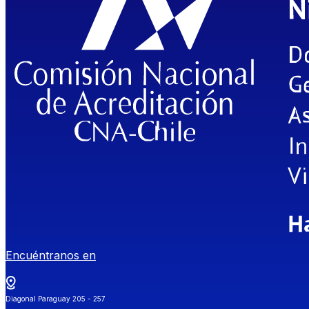
Encuéntranos en
Diagonal Paraguay 205 - 257