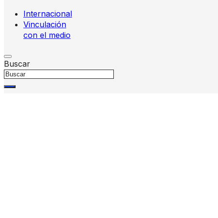
Internacional
Vinculación
con el medio
Buscar