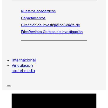
Nuestros académicos
Departamentos
Dirección de Investigación
Comité de
Ética
Revistas
Centros de investigación
Internacional
Vinculación
con el medio