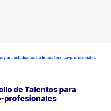
s para estudiantes de liceos técnico-profesionales
llo de Talentos para
o-profesionales