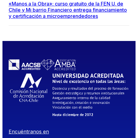
«Manos a la Obra»: curso gratuito de la FEN U. de
Chile y Mi barrio Financiero entrega financiamiento
y certificación a microemprendedores
Encuéntranos en