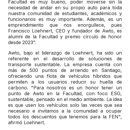
Facultad es muy bueno, poder moverse sin la
necesidad de andar en su propio auto para toda
nuestra comunidad de estudiantes, académicos y
funcionarios es muy importante. Además, es un
emprendimiento que nos enorgullece, pues
Francisco Loehnert, CEO y fundador de Awto, es
alumni de la Facultad y premio círculo de honor
desde 2023”.
Awto, bajo el liderazgo de Loehnert, ha sido un
referente en el desarrollo de soluciones de
transporte sustentable. La empresa cuenta con
más de 500 puntos de arriendo en Santiago,
ofreciendo una flota de vehículos híbridos que
permiten a los usuarios reducir su huella de
carbono. "Para nosotros es un honor tener un
punto de Awto en la Facultad, con foco ESG,
sustentable, pensado en el medio ambiente. La idea
es que usen los vehículos solo las veces que sea
necesario e invitamos a la comunidad a ocupar
todos los descuentos que tenemos para la FEN",
afirmó Loehnert.