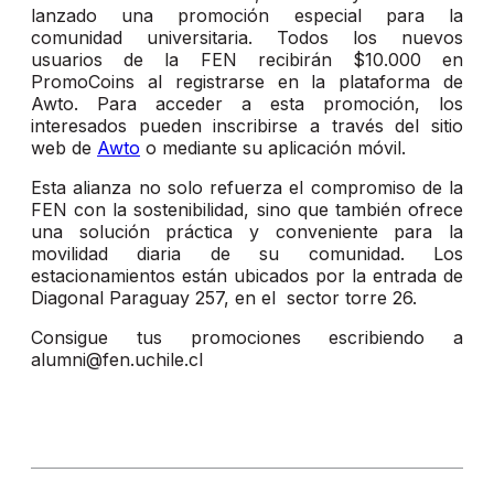
lanzado una promoción especial para la
comunidad universitaria. Todos los nuevos
usuarios de la FEN recibirán $10.000 en
PromoCoins al registrarse en la plataforma de
Awto. Para acceder a esta promoción, los
interesados pueden inscribirse a través del sitio
web de
Awto
o mediante su aplicación móvil.
Esta alianza no solo refuerza el compromiso de la
FEN con la sostenibilidad, sino que también ofrece
una solución práctica y conveniente para la
movilidad diaria de su comunidad. Los
estacionamientos están ubicados por la entrada de
Diagonal Paraguay 257, en el sector torre 26.
Consigue tus promociones escribiendo a
alumni@fen.uchile.cl