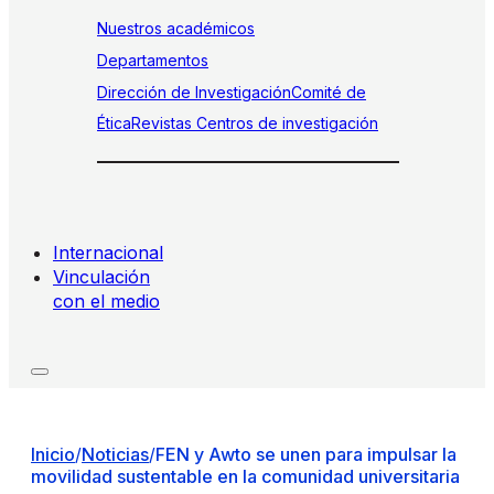
Nuestros académicos
Departamentos
Dirección de Investigación
Comité de
Ética
Revistas
Centros de investigación
Internacional
Vinculación
con el medio
Inicio
/
Noticias
/
FEN y Awto se unen para impulsar la
movilidad sustentable en la comunidad universitaria