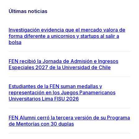
Últimas noticias
Investigación evidencia que el mercado valora de
forma diferente a unicornios y startups al salir a
bolsa
FEN recibió la Jornada de Admisión e Ingresos
Especiales 2027 de la Universidad de Chile
Estudiantes de la FEN suman medallas y
representación en los Juegos Panamericanos
Universitarios Lima FISU 2026
FEN Alumni cerró la tercera versión de su Programa
de Mentorías con 30 duplas