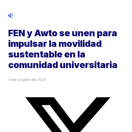
FEN y Awto se unen para
impulsar la movilidad
sustentable en la
comunidad universitaria
4 de octubre de 2024