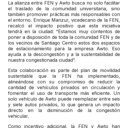
La alianza entre FEN y Awto busca no solo facilitar
el traslado de la comunidad universitaria, sino
también promover prácticas más responsables con
el entorno. Enrique Manzur, vicedecano de la FEN,
recalcó el impacto positivo que esta iniciativa
tendrá en la ciudad: “Estamos muy contentos de
poner a disposición de toda la comunidad FEN y de
los vecinos de Santiago Centro estos dos espacios
de estacionamiento para la empresa Awto. Eso
ayuda a la descongestión y a la sustentabilidad de
nuestra congestionada ciudad”.
Esta colaboración es parte del plan de movilidad
sustentable que la FEN ha implementado,
alineándose con su compromiso de reducir la
cantidad de vehículos privados en circulación y
fomentar el uso de transporte más eficiente. Un
solo vehículo de Awto puede reemplazar entre seis
y siete autos privados, lo que genera un impacto
directo en la disminución de la congestión
vehicular.
Como incentivo adicional, la FEN y Awto han