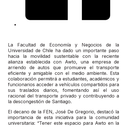
La Facultad de Economía y Negocios de la
Universidad de Chile ha dado un importante paso
hacia la movilidad sustentable con la reciente
alianza establecida con Awto, una empresa de
arriendo de autos que promueve el transporte
eficiente y amigable con el medio ambiente. Esta
colaboración permitirá a estudiantes, académicos y
funcionarios acceder a vehículos compartidos para
sus traslados diarios, fomentando así el uso
racional del transporte privado y contribuyendo a
la descongestión de Santiago.
El decano de la FEN, José De Gregorio, destacó la
importancia de esta iniciativa para la comunidad
universitaria: “Tener este espacio para Awto en la