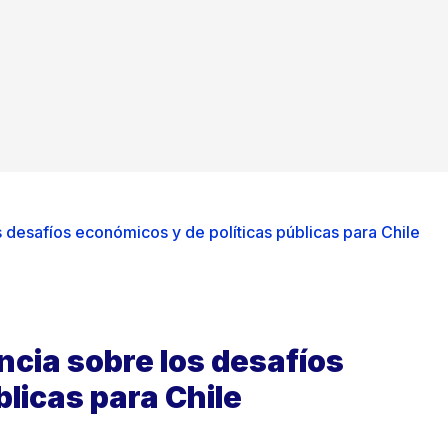
 desafíos económicos y de políticas públicas para Chile
ncia sobre los desafíos
licas para Chile