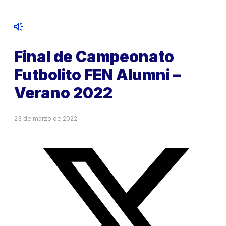
Final de Campeonato
Futbolito FEN Alumni –
Verano 2022
23 de marzo de 2022