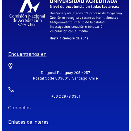
Encuéntranos en
Diagonal Paraguay 205 - 257
Postal Code 8330015, Santiago, Chile
+56 2 2978 3301
Contactos
Enlaces de interés