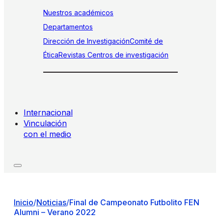
Nuestros académicos
Departamentos
Dirección de Investigación
Comité de
Ética
Revistas
Centros de investigación
Internacional
Vinculación
con el medio
Inicio
/
Noticias
/
Final de Campeonato Futbolito FEN
Alumni – Verano 2022