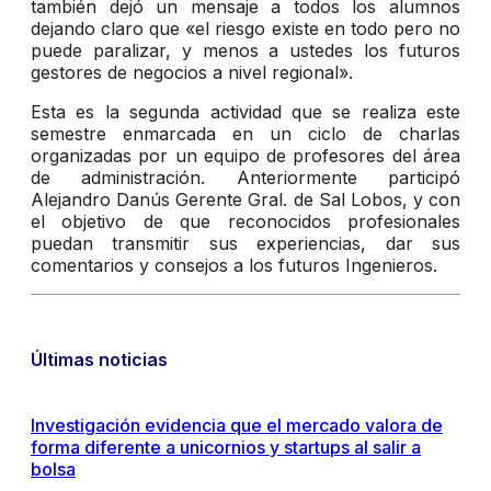
también dejó un mensaje a todos los alumnos
dejando claro que «el riesgo existe en todo pero no
puede paralizar, y menos a ustedes los futuros
gestores de negocios a nivel regional».
Esta es la segunda actividad que se realiza este
semestre enmarcada en un ciclo de charlas
organizadas por un equipo de profesores del área
de administración. Anteriormente participó
Alejandro Danús Gerente Gral. de Sal Lobos, y con
el objetivo de que reconocidos profesionales
puedan transmitir sus experiencias, dar sus
comentarios y consejos a los futuros Ingenieros.
Últimas noticias
Investigación evidencia que el mercado valora de
forma diferente a unicornios y startups al salir a
bolsa