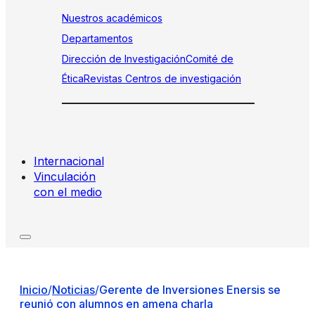
Nuestros académicos
Departamentos
Dirección de Investigación
Comité de
Ética
Revistas
Centros de investigación
Internacional
Vinculación
con el medio
Inicio
/
Noticias
/
Gerente de Inversiones Enersis se
reunió con alumnos en amena charla