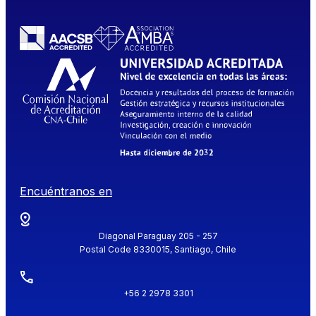
Encuéntranos en
Diagonal Paraguay 205 - 257
Postal Code 8330015, Santiago, Chile
+56 2 2978 3301