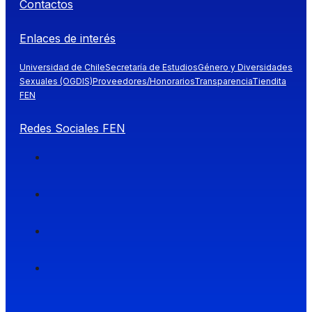
Contactos
Enlaces de interés
Universidad de Chile
Secretaría de Estudios
Género y Diversidades
Sexuales (OGDIS)
Proveedores/Honorarios
Transparencia
Tiendita
FEN
Redes Sociales FEN