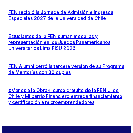
FEN recibió la Jornada de Admisión e Ingresos
Especiales 2027 de la Universidad de Chile
Estudiantes de la FEN suman medallas y
representación en los Juegos Panamericanos
Universitarios Lima FISU 2026
FEN Alumni cerró la tercera versión de su Programa
de Mentorías con 30 duplas
«Manos a la Obra»: curso gratuito de la FEN U. de
Chile y Mi barrio Financiero entrega financiamiento
y certificación a microemprendedores