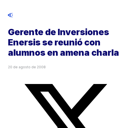
Gerente de Inversiones
Enersis se reunió con
alumnos en amena charla
20 de agosto de 2008