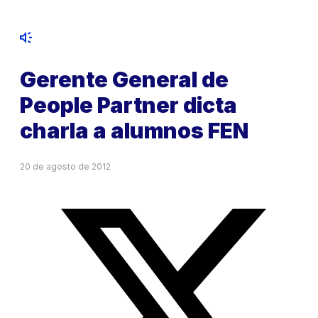
Gerente General de
People Partner dicta
charla a alumnos FEN
20 de agosto de 2012