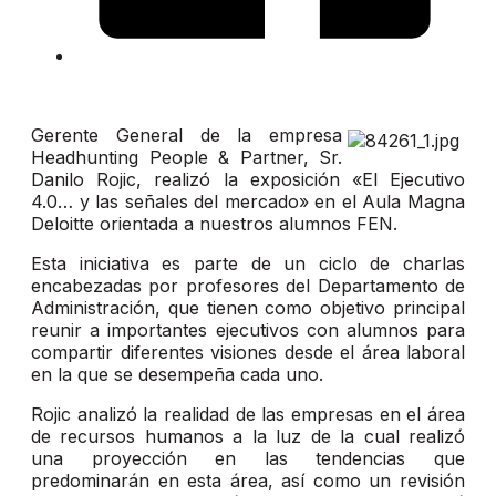
Gerente General de la empresa
Headhunting People & Partner, Sr.
Danilo Rojic, realizó la exposición «El Ejecutivo
4.0… y las señales del mercado» en el Aula Magna
Deloitte orientada a nuestros alumnos FEN.
Esta iniciativa es parte de un ciclo de charlas
encabezadas por profesores del Departamento de
Administración, que tienen como objetivo principal
reunir a importantes ejecutivos con alumnos para
compartir diferentes visiones desde el área laboral
en la que se desempeña cada uno.
Rojic analizó la realidad de las empresas en el área
de recursos humanos a la luz de la cual realizó
una proyección en las tendencias que
predominarán en esta área, así como un revisión