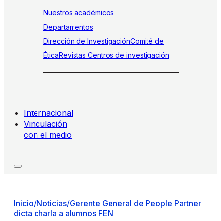
Nuestros académicos
Departamentos
Dirección de Investigación
Comité de
Ética
Revistas
Centros de investigación
Internacional
Vinculación
con el medio
Inicio
/
Noticias
/
Gerente General de People Partner
dicta charla a alumnos FEN