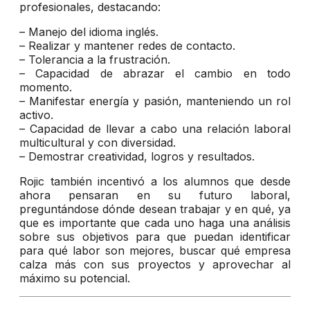
profesionales, destacando:
– Manejo del idioma inglés.
– Realizar y mantener redes de contacto.
– Tolerancia a la frustración.
– Capacidad de abrazar el cambio en todo
momento.
– Manifestar energía y pasión, manteniendo un rol
activo.
– Capacidad de llevar a cabo una relación laboral
multicultural y con diversidad.
– Demostrar creatividad, logros y resultados.
Rojic también incentivó a los alumnos que desde
ahora pensaran en su futuro laboral,
preguntándose dónde desean trabajar y en qué, ya
que es importante que cada uno haga una análisis
sobre sus objetivos para que puedan identificar
para qué labor son mejores, buscar qué empresa
calza más con sus proyectos y aprovechar al
máximo su potencial.