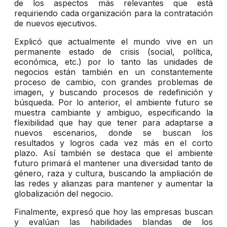
de los aspectos más relevantes que está
requiriendo cada organización para la contratación
de nuevos ejecutivos.
Explicó que actualmente el mundo vive en un
permanente estado de crisis (social, política,
económica, etc.) por lo tanto las unidades de
negocios están también en un constantemente
proceso de cambio, con grandes problemas de
imagen, y buscando procesos de redefinición y
búsqueda. Por lo anterior, el ambiente futuro se
muestra cambiante y ambiguo, especificando la
flexibilidad que hay que tener para adaptarse a
nuevos escenarios, donde se buscan los
resultados y logros cada vez más en el corto
plazo. Así también se destaca que el ambiente
futuro primará el mantener una diversidad tanto de
género, raza y cultura, buscando la ampliación de
las redes y alianzas para mantener y aumentar la
globalización del negocio.
Finalmente, expresó que hoy las empresas buscan
y evalúan las habilidades blandas de los