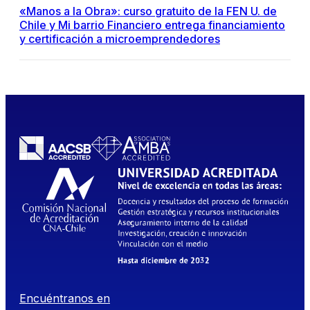
«Manos a la Obra»: curso gratuito de la FEN U. de
Chile y Mi barrio Financiero entrega financiamiento
y certificación a microemprendedores
Encuéntranos en