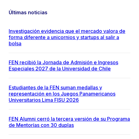
Últimas noticias
Investigación evidencia que el mercado valora de
forma diferente a unicornios y startups al salir a
bolsa
FEN recibió la Jornada de Admisión e Ingresos
Especiales 2027 de la Universidad de Chile
Estudiantes de la FEN suman medallas y
representación en los Juegos Panamericanos
Universitarios Lima FISU 2026
FEN Alumni cerró la tercera versión de su Programa
de Mentorías con 30 duplas