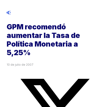
GPM recomendó
aumentar la Tasa de
Política Monetaria a
5,25%
10 de julio de 2007