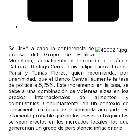
Se llevó a cabo la conferencia de
prensa del Grupo de Política
Monetaria, actualmente conformado por ángel
Cabrera, Rodrigo Cerda, Luis Felipe Lagos, Franco
Parisi y Tomás Flores, quien recomienda, por
unanimidad, que el Banco Central aumente la tasa
de política a 5,25%. Este incremento en la tasa, se
debe a una combinación de violentas alzas en los
precios internacionales de alimentos y
combustibles. Conjuntamente, en un contexto de
crecimiento dinámico de la demanda agregada, es
altamente probable que en los meses subsiguientes
se vean efectos en los mercados locales, los que
generarían un grado de persistencia inflacionaria.