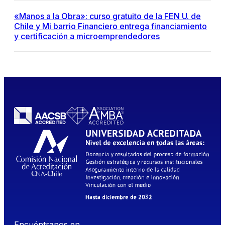
«Manos a la Obra»: curso gratuito de la FEN U. de
Chile y Mi barrio Financiero entrega financiamiento
y certificación a microemprendedores
Encuéntranos en