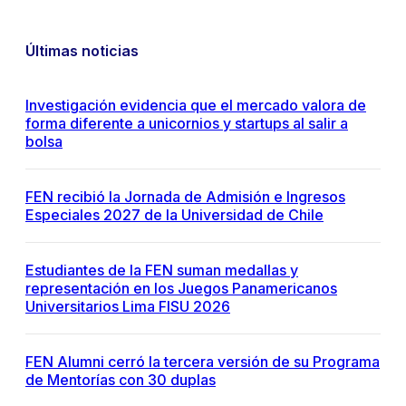
Últimas noticias
Investigación evidencia que el mercado valora de
forma diferente a unicornios y startups al salir a
bolsa
FEN recibió la Jornada de Admisión e Ingresos
Especiales 2027 de la Universidad de Chile
Estudiantes de la FEN suman medallas y
representación en los Juegos Panamericanos
Universitarios Lima FISU 2026
FEN Alumni cerró la tercera versión de su Programa
de Mentorías con 30 duplas