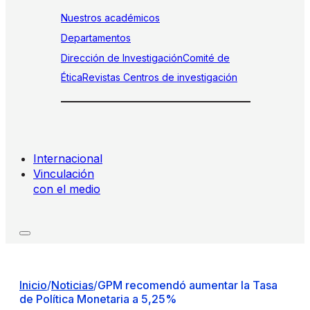
Nuestros académicos
Departamentos
Dirección de Investigación
Comité de
Ética
Revistas
Centros de investigación
Internacional
Vinculación
con el medio
Inicio
/
Noticias
/
GPM recomendó aumentar la Tasa
de Política Monetaria a 5,25%