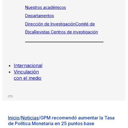
Nuestros académicos
Departamentos
Dirección de Investigación
Comité de
Ética
Revistas
Centros de investigación
Internacional
Vinculación
con el medio
Inicio
/
Noticias
/
GPM recomendó aumentar la Tasa
de Política Monetaria en 25 puntos base