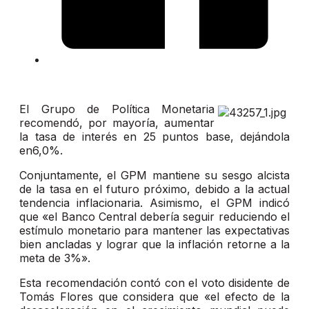
El Grupo de Política Monetaria
recomendó, por mayoría, aumentar
la tasa de interés en 25 puntos base, dejándola
en6,0%.
Conjuntamente, el GPM mantiene su sesgo alcista
de la tasa en el futuro próximo, debido a la actual
tendencia inflacionaria. Asimismo, el GPM indicó
que «el Banco Central debería seguir reduciendo el
estímulo monetario para mantener las expectativas
bien ancladas y lograr que la inflación retorne a la
meta de 3%».
Esta recomendación contó con el voto disidente de
Tomás Flores que considera que «el efecto de la