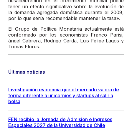
desaceleración en el crecimiento mundial puede
tener un efecto significativo sobre la evolución de
la demanda agregada doméstica durante el 2008,
por lo que sería recomendable mantener la tasa».
El Grupo de Política Monetaria actualmente está
conformado por los economistas Franco Parisi,
ángel Cabrera, Rodrigo Cerda, Luis Felipe Lagos y
Tomás Flores.
Últimas noticias
Investigación evidencia que el mercado valora de
forma diferente a unicornios y startups al salir a
bolsa
FEN recibió la Jornada de Admisión e Ingresos
Especiales 2027 de la Universidad de Chile