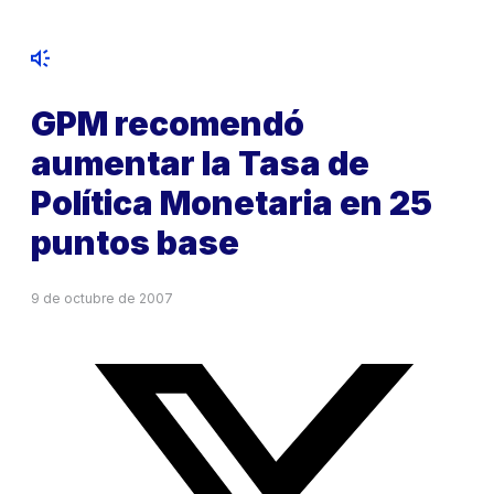
GPM recomendó
aumentar la Tasa de
Política Monetaria en 25
puntos base
9 de octubre de 2007