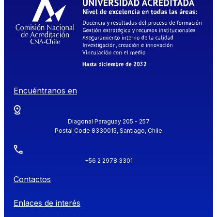
Encuéntranos en
Diagonal Paraguay 205 - 257
Postal Code 8330015, Santiago, Chile
+56 2 2978 3301
Contactos
Enlaces de interés