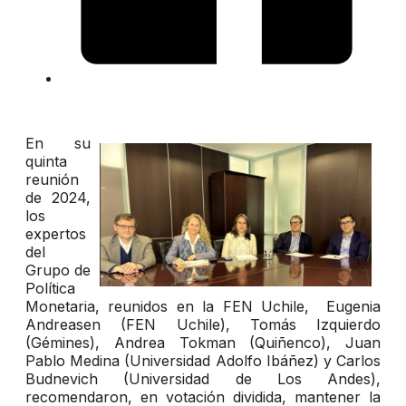
En su
quinta
reunión
de 2024,
los
expertos
del
Grupo de
Política
Monetaria, reunidos en la FEN Uchile, Eugenia
Andreasen (FEN Uchile), Tomás Izquierdo
(Gémines), Andrea Tokman (Quiñenco), Juan
Pablo Medina (Universidad Adolfo Ibáñez) y Carlos
Budnevich (Universidad de Los Andes),
recomendaron, en votación dividida, mantener la