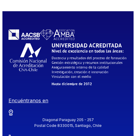
Encuéntranos en
Diagonal Paraguay 205 - 257
Postal Code 8330015, Santiago, Chile