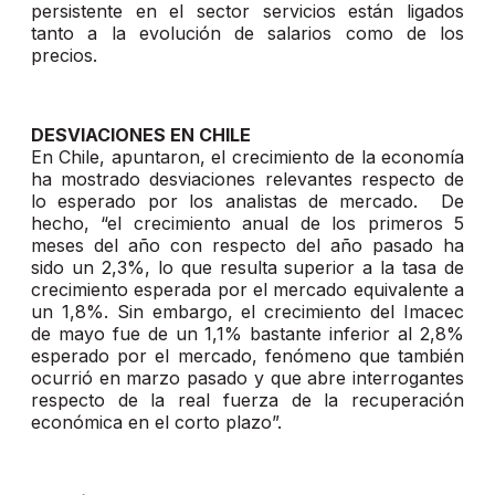
persistente en el sector servicios están ligados
tanto a la evolución de salarios como de los
precios.
DESVIACIONES EN CHILE
En Chile, apuntaron, el crecimiento de la economía
ha mostrado desviaciones relevantes respecto de
lo esperado por los analistas de mercado. De
hecho, “el crecimiento anual de los primeros 5
meses del año con respecto del año pasado ha
sido un 2,3%, lo que resulta superior a la tasa de
crecimiento esperada por el mercado equivalente a
un 1,8%. Sin embargo, el crecimiento del Imacec
de mayo fue de un 1,1% bastante inferior al 2,8%
esperado por el mercado, fenómeno que también
ocurrió en marzo pasado y que abre interrogantes
respecto de la real fuerza de la recuperación
económica en el corto plazo”.