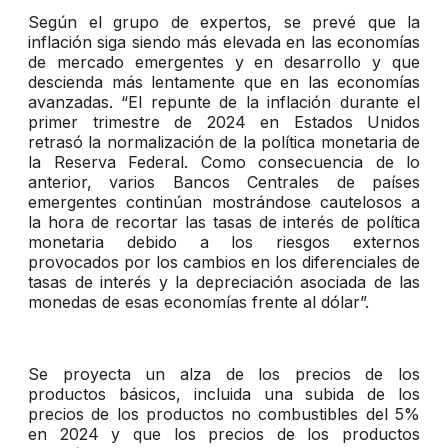
Según el grupo de expertos, se prevé que la
inflación siga siendo más elevada en las economías
de mercado emergentes y en desarrollo y que
descienda más lentamente que en las economías
avanzadas. “El repunte de la inflación durante el
primer trimestre de 2024 en Estados Unidos
retrasó la normalización de la política monetaria de
la Reserva Federal. Como consecuencia de lo
anterior, varios Bancos Centrales de países
emergentes continúan mostrándose cautelosos a
la hora de recortar las tasas de interés de política
monetaria debido a los riesgos externos
provocados por los cambios en los diferenciales de
tasas de interés y la depreciación asociada de las
monedas de esas economías frente al dólar”.
Se proyecta un alza de los precios de los
productos básicos, incluida una subida de los
precios de los productos no combustibles del 5%
en 2024 y que los precios de los productos