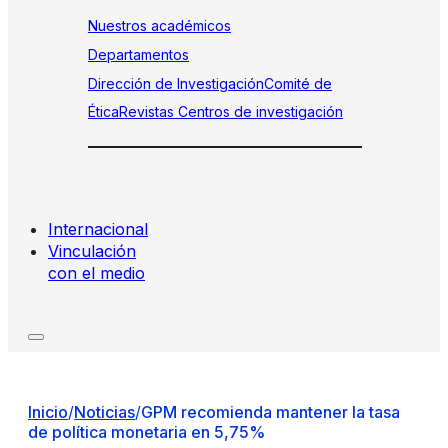
Nuestros académicos
Departamentos
Dirección de Investigación
Comité de
Ética
Revistas
Centros de investigación
Internacional
Vinculación
con el medio
Inicio
/
Noticias
/
GPM recomienda mantener la tasa
de política monetaria en 5,75%