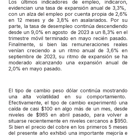
Los últimos indicadores de empleo, indicaron,
evidencian una tasa de expansión anual de 3,3%,
con un alza del empleo por cuenta propia de 2,6%
en 12 meses y de 3,8% en asalariados. Por su
parte, la tasa de desempleo continúa descendiendo
desde un 9,0% en agosto de 2023 a un 8,3% en el
trimestre móvil terminado en mayo recién pasado.
Finalmente, si bien las remuneraciones reales
venían creciendo a un ritmo anual de 3,6% en
septiembre de 2023, su ritmo de expansión se ha
moderado alcanzando una expansión anual de
2,0% en mayo pasado.
El tipo de cambio peso dólar continúa mostrando
una alta volatilidad en su comportamiento.
Efectivamente, el tipo de cambio experimentó una
caída de casi $100 en algo más de un mes, desde
niveles de $985 en abril pasado, para volver a
situarse recientemente en niveles cercanos a $950.
Si bien el precio del cobre en los primeros 5 meses
del presente año exhibió una importante mejoría e