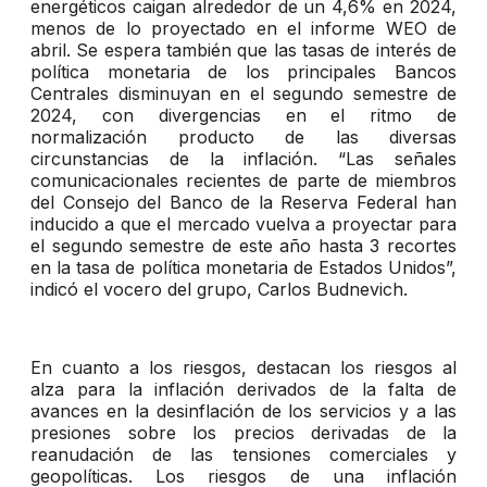
energéticos caigan alrededor de un 4,6% en 2024,
menos de lo proyectado en el informe WEO de
abril. Se espera también que las tasas de interés de
política monetaria de los principales Bancos
Centrales disminuyan en el segundo semestre de
2024, con divergencias en el ritmo de
normalización producto de las diversas
circunstancias de la inflación. “Las señales
comunicacionales recientes de parte de miembros
del Consejo del Banco de la Reserva Federal han
inducido a que el mercado vuelva a proyectar para
el segundo semestre de este año hasta 3 recortes
en la tasa de política monetaria de Estados Unidos”,
indicó el vocero del grupo, Carlos Budnevich.
En cuanto a los riesgos, destacan los riesgos al
alza para la inflación derivados de la falta de
avances en la desinflación de los servicios y a las
presiones sobre los precios derivadas de la
reanudación de las tensiones comerciales y
geopolíticas. Los riesgos de una inflación