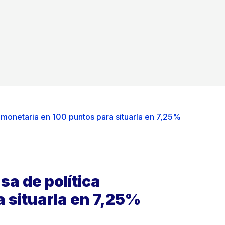
 monetaria en 100 puntos para situarla en 7,25%
sa de política
 situarla en 7,25%