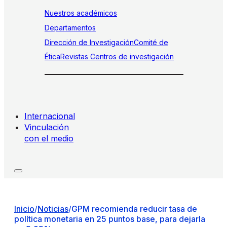
Nuestros académicos
Departamentos
Dirección de Investigación
Comité de
Ética
Revistas
Centros de investigación
Internacional
Vinculación
con el medio
Inicio
/
Noticias
/
GPM recomienda reducir tasa de
política monetaria en 25 puntos base, para dejarla