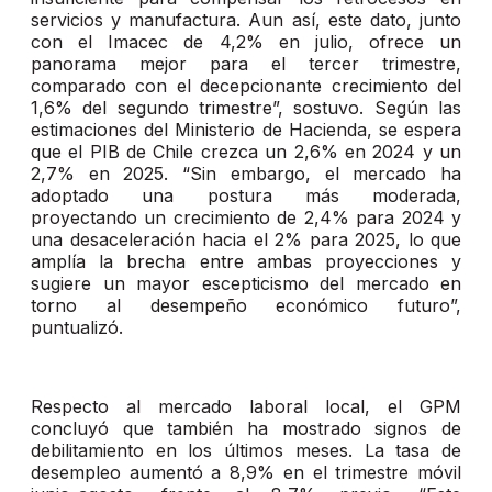
servicios y manufactura. Aun así, este dato, junto
con el Imacec de 4,2% en julio, ofrece un
panorama mejor para el tercer trimestre,
comparado con el decepcionante crecimiento del
1,6% del segundo trimestre”, sostuvo. Según las
estimaciones del Ministerio de Hacienda, se espera
que el PIB de Chile crezca un 2,6% en 2024 y un
2,7% en 2025. “Sin embargo, el mercado ha
adoptado una postura más moderada,
proyectando un crecimiento de 2,4% para 2024 y
una desaceleración hacia el 2% para 2025, lo que
amplía la brecha entre ambas proyecciones y
sugiere un mayor escepticismo del mercado en
torno al desempeño económico futuro”,
puntualizó.
Respecto al mercado laboral local, el GPM
concluyó que también ha mostrado signos de
debilitamiento en los últimos meses. La tasa de
desempleo aumentó a 8,9% en el trimestre móvil