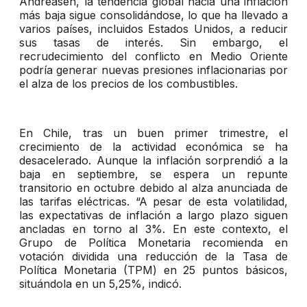
Andreasen, la tendencia global hacia una inflación
más baja sigue consolidándose, lo que ha llevado a
varios países, incluidos Estados Unidos, a reducir
sus tasas de interés. Sin embargo, el
recrudecimiento del conflicto en Medio Oriente
podría generar nuevas presiones inflacionarias por
el alza de los precios de los combustibles.
En Chile, tras un buen primer trimestre, el
crecimiento de la actividad económica se ha
desacelerado. Aunque la inflación sorprendió a la
baja en septiembre, se espera un repunte
transitorio en octubre debido al alza anunciada de
las tarifas eléctricas. “A pesar de esta volatilidad,
las expectativas de inflación a largo plazo siguen
ancladas en torno al 3%. En este contexto, el
Grupo de Política Monetaria recomienda en
votación dividida una reducción de la Tasa de
Política Monetaria (TPM) en 25 puntos básicos,
situándola en un 5,25%, indicó.