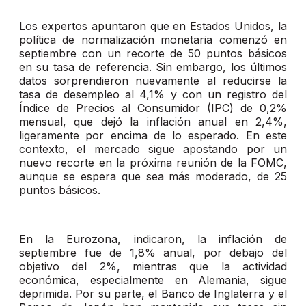
Los expertos apuntaron que en Estados Unidos, la
política de normalización monetaria comenzó en
septiembre con un recorte de 50 puntos básicos
en su tasa de referencia. Sin embargo, los últimos
datos sorprendieron nuevamente al reducirse la
tasa de desempleo al 4,1% y con un registro del
Índice de Precios al Consumidor (IPC) de 0,2%
mensual, que dejó la inflación anual en 2,4%,
ligeramente por encima de lo esperado. En este
contexto, el mercado sigue apostando por un
nuevo recorte en la próxima reunión de la FOMC,
aunque se espera que sea más moderado, de 25
puntos básicos.
En la Eurozona, indicaron, la inflación de
septiembre fue de 1,8% anual, por debajo del
objetivo del 2%, mientras que la actividad
económica, especialmente en Alemania, sigue
deprimida. Por su parte, el Banco de Inglaterra y el