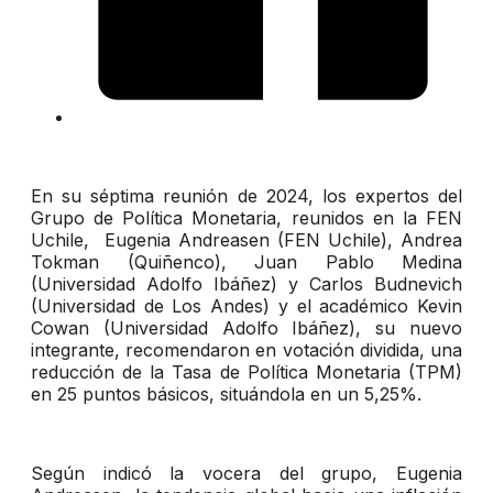
En su séptima reunión de 2024, los expertos del
Grupo de Política Monetaria, reunidos en la FEN
Uchile, Eugenia Andreasen (FEN Uchile), Andrea
Tokman (Quiñenco), Juan Pablo Medina
(Universidad Adolfo Ibáñez) y Carlos Budnevich
(Universidad de Los Andes) y el académico Kevin
Cowan (Universidad Adolfo Ibáñez), su nuevo
integrante, recomendaron en votación dividida, una
reducción de la Tasa de Política Monetaria (TPM)
en 25 puntos básicos, situándola en un 5,25%.
Según indicó la vocera del grupo, Eugenia