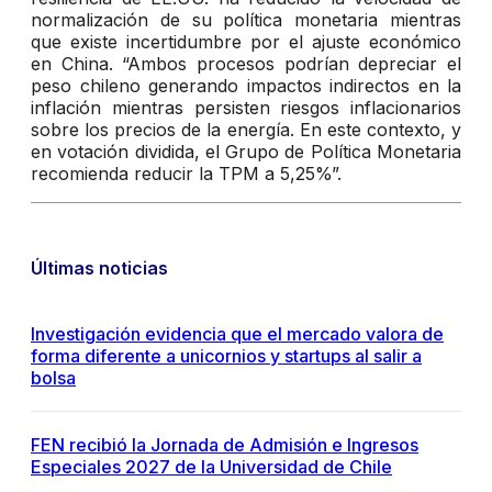
normalización de su política monetaria mientras
que existe incertidumbre por el ajuste económico
en China. “Ambos procesos podrían depreciar el
peso chileno generando impactos indirectos en la
inflación mientras persisten riesgos inflacionarios
sobre los precios de la energía. En este contexto, y
en votación dividida, el Grupo de Política Monetaria
recomienda reducir la TPM a 5,25%”.
Últimas noticias
Investigación evidencia que el mercado valora de
forma diferente a unicornios y startups al salir a
bolsa
FEN recibió la Jornada de Admisión e Ingresos
Especiales 2027 de la Universidad de Chile