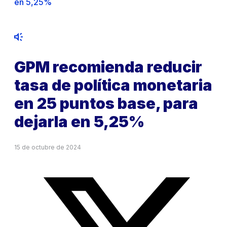
en 5,25%
GPM recomienda reducir
tasa de política monetaria
en 25 puntos base, para
dejarla en 5,25%
15 de octubre de 2024