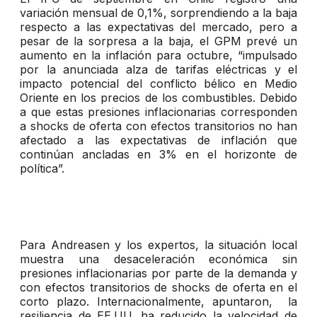
variación mensual de 0,1%, sorprendiendo a la baja
respecto a las expectativas del mercado, pero a
pesar de la sorpresa a la baja, el GPM prevé un
aumento en la inflación para octubre, “impulsado
por la anunciada alza de tarifas eléctricas y el
impacto potencial del conflicto bélico en Medio
Oriente en los precios de los combustibles. Debido
a que estas presiones inflacionarias corresponden
a shocks de oferta con efectos transitorios no han
afectado a las expectativas de inflación que
continúan ancladas en 3% en el horizonte de
política”.
Para Andreasen y los expertos, la situación local
muestra una desaceleración económica sin
presiones inflacionarias por parte de la demanda y
con efectos transitorios de shocks de oferta en el
corto plazo. Internacionalmente, apuntaron, la
resiliencia de EE.UU. ha reducido la velocidad de