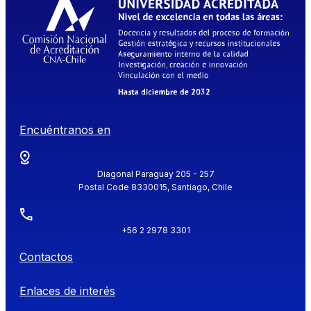
Encuéntranos en
Diagonal Paraguay 205 - 257
Postal Code 8330015, Santiago, Chile
+56 2 2978 3301
Contactos
Enlaces de interés