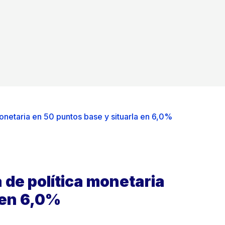
onetaria en 50 puntos base y situarla en 6,0%
de política monetaria
 en 6,0%