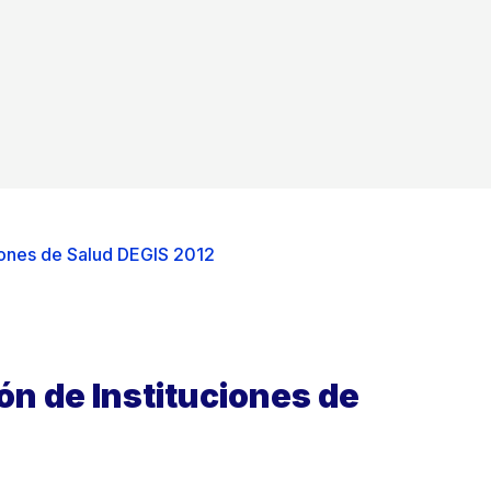
iones de Salud DEGIS 2012
n de Instituciones de