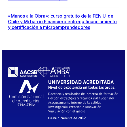
«Manos a la Obra»: curso gratuito de la FEN U. de
Chile y Mi barrio Financiero entrega financiamiento
y certificación a microemprendedores