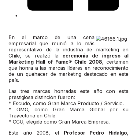
En el marco de una cena
empresarial que reunió a lo más
representativo de la industria de marketing en
Chile, se realizó la
ceremonia de ingreso al
Marketing Hall of Fame® Chile 2008
, certamen
que honra a las marcas líderes en reconocimiento
de un quehacer de marketing destacado en este
país.
Las tres marcas honradas este año con esta
prestigiosa distinción fueron:
* Escudo, como Gran Marca Producto / Servicio.
* OMO, como Gran Marca Global por su
Trayectoria en Chile.
* CCU, elegida como Gran Marca Empresa.
Este año 2008, el
Profesor Pedro Hidalgo
,