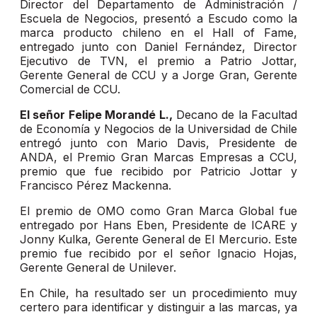
Director del Departamento de Administración /
Escuela de Negocios, presentó a Escudo como la
marca producto chileno en el Hall of Fame,
entregado junto con Daniel Fernández, Director
Ejecutivo de TVN, el premio a Patrio Jottar,
Gerente General de CCU y a Jorge Gran, Gerente
Comercial de CCU.
El señor Felipe Morandé L.,
Decano de la Facultad
de Economía y Negocios de la Universidad de Chile
entregó junto con Mario Davis, Presidente de
ANDA, el Premio Gran Marcas Empresas a CCU,
premio que fue recibido por Patricio Jottar y
Francisco Pérez Mackenna.
El premio de OMO como Gran Marca Global fue
entregado por Hans Eben, Presidente de ICARE y
Jonny Kulka, Gerente General de El Mercurio. Este
premio fue recibido por el señor Ignacio Hojas,
Gerente General de Unilever.
En Chile, ha resultado ser un procedimiento muy
certero para identificar y distinguir a las marcas, ya