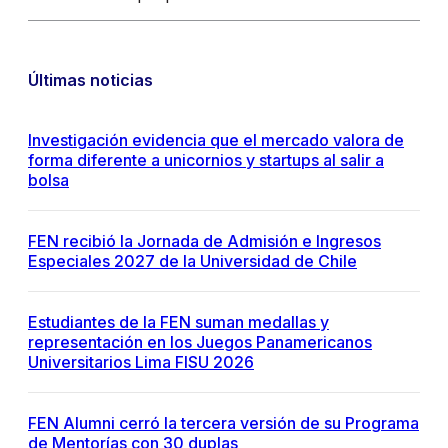
Últimas noticias
Investigación evidencia que el mercado valora de
forma diferente a unicornios y startups al salir a
bolsa
FEN recibió la Jornada de Admisión e Ingresos
Especiales 2027 de la Universidad de Chile
Estudiantes de la FEN suman medallas y
representación en los Juegos Panamericanos
Universitarios Lima FISU 2026
FEN Alumni cerró la tercera versión de su Programa
de Mentorías con 30 duplas