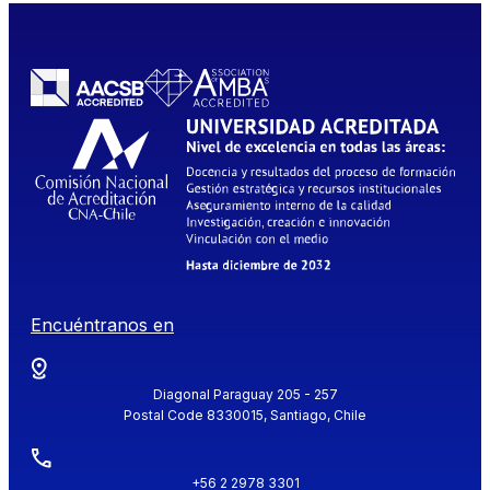
Encuéntranos en
Diagonal Paraguay 205 - 257
Postal Code 8330015, Santiago, Chile
+56 2 2978 3301