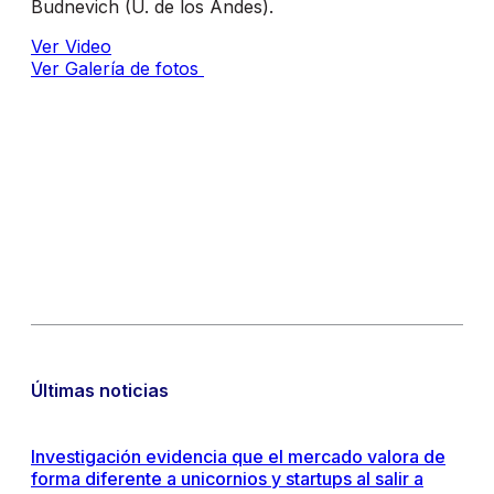
Budnevich (U. de los Andes).
Ver
Video
Ver Galería de fotos
Últimas noticias
Investigación evidencia que el mercado valora de
forma diferente a unicornios y startups al salir a