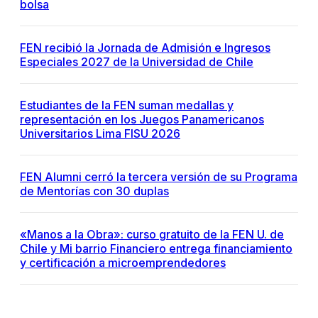
bolsa
FEN recibió la Jornada de Admisión e Ingresos
Especiales 2027 de la Universidad de Chile
Estudiantes de la FEN suman medallas y
representación en los Juegos Panamericanos
Universitarios Lima FISU 2026
FEN Alumni cerró la tercera versión de su Programa
de Mentorías con 30 duplas
«Manos a la Obra»: curso gratuito de la FEN U. de
Chile y Mi barrio Financiero entrega financiamiento
y certificación a microemprendedores