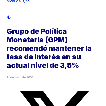
nivel de 3,5%
Grupo de Política
Monetaria (GPM)
recomendó mantener la
tasa de interés en su
actual nivel de 3,5%
15 de junio de 2016