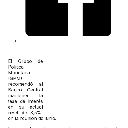
El Grupo de
Política
Monetaria
(GPM)
recomendó al
Banco Central
mantener la
tasa de interés
en su actual
nivel de 3,5%,
en la reunión de junio.