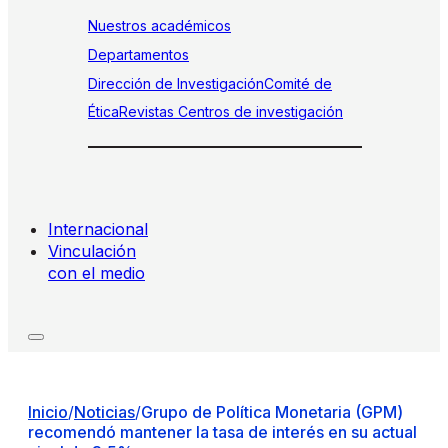
Nuestros académicos
Departamentos
Dirección de Investigación
Comité de
Ética
Revistas
Centros de investigación
Internacional
Vinculación
con el medio
Inicio
/
Noticias
/
Grupo de Política Monetaria (GPM)
recomendó mantener la tasa de interés en su actual