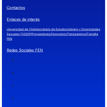
Contactos
Enlaces de interés
Universidad de Chile
Secretaría de Estudios
Género y Diversidades
Sexuales (OGDIS)
Proveedores/Honorarios
Transparencia
Tiendita
FEN
Redes Sociales FEN