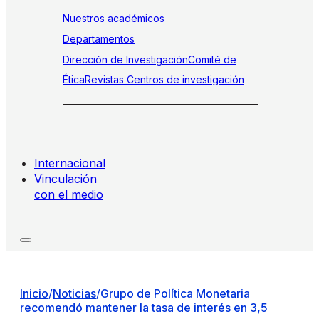
Nuestros académicos
Departamentos
Dirección de Investigación
Comité de
Ética
Revistas
Centros de investigación
Internacional
Vinculación
con el medio
Inicio
/
Noticias
/
Grupo de Política Monetaria
recomendó mantener la tasa de interés en 3,5