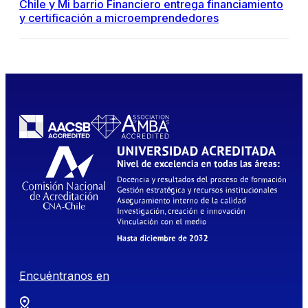
Chile y Mi barrio Financiero entrega financiamiento
y certificación a microemprendedores
Encuéntranos en