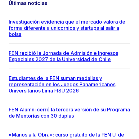
Últimas noticias
Investigación evidencia que el mercado valora de
forma diferente a unicornios y startups al salir a
bolsa
FEN recibió la Jornada de Admisión e Ingresos
Especiales 2027 de la Universidad de Chile
Estudiantes de la FEN suman medallas y
representación en los Juegos Panamericanos
Universitarios Lima FISU 2026
FEN Alumni cerró la tercera versión de su Programa
de Mentorías con 30 duplas
«Manos a la Obra»: curso gratuito de la FEN U. de