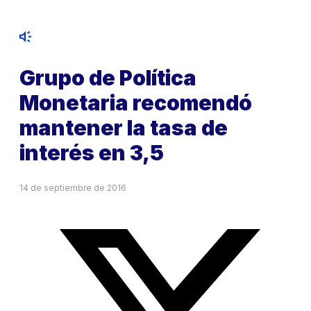
Grupo de Política
Monetaria recomendó
mantener la tasa de
interés en 3,5
14 de septiembre de 2016