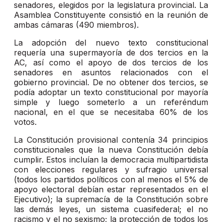
senadores, elegidos por la legislatura provincial. La
Asamblea Constituyente consistió en la reunión de
ambas cámaras (490 miembros).
La adopción del nuevo texto constitucional
requería una supermayoría de dos tercios en la
AC, así como el apoyo de dos tercios de los
senadores en asuntos relacionados con el
gobierno provincial. De no obtener dos tercios, se
podía adoptar un texto constitucional por mayoría
simple y luego someterlo a un referéndum
nacional, en el que se necesitaba 60% de los
votos.
La Constitución provisional contenía 34 principios
constitucionales que la nueva Constitución debía
cumplir. Estos incluían la democracia multipartidista
con elecciones regulares y sufragio universal
(todos los partidos políticos con al menos el 5% de
apoyo electoral debían estar representados en el
Ejecutivo); la supremacía de la Constitución sobre
las demás leyes, un sistema cuasifederal; el no
racismo y el no sexismo; la protección de todos los