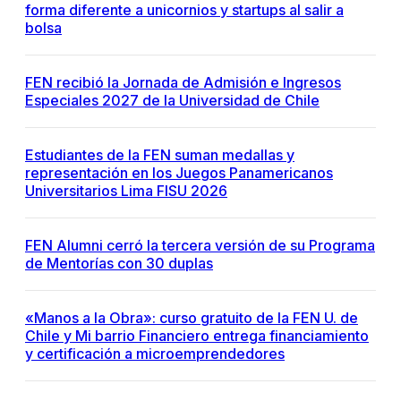
forma diferente a unicornios y startups al salir a
bolsa
FEN recibió la Jornada de Admisión e Ingresos
Especiales 2027 de la Universidad de Chile
Estudiantes de la FEN suman medallas y
representación en los Juegos Panamericanos
Universitarios Lima FISU 2026
FEN Alumni cerró la tercera versión de su Programa
de Mentorías con 30 duplas
«Manos a la Obra»: curso gratuito de la FEN U. de
Chile y Mi barrio Financiero entrega financiamiento
y certificación a microemprendedores