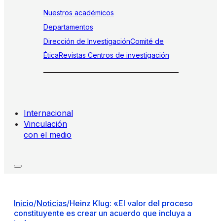
Nuestros académicos
Departamentos
Dirección de Investigación
Comité de
Ética
Revistas
Centros de investigación
Internacional
Vinculación
con el medio
Inicio
/
Noticias
/
Heinz Klug: «El valor del proceso
constituyente es crear un acuerdo que incluya a