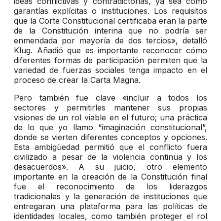
ideas conflictivas y contradictorias, ya sea como
garantías explícitas o instituciones. Los requisitos
que la Corte Constitucional certificaba eran la parte
de la Constitución interina que no podría ser
enmendada por mayoría de dos tercios», detalló
Klug. Añadió que es importante reconocer cómo
diferentes formas de participación permiten que la
variedad de fuerzas sociales tenga impacto en el
proceso de crear la Carta Magna.
Pero también fue clave «incluir a todos los
sectores y permitirles mantener sus propias
visiones de un rol viable en el futuro; una práctica
de lo que yo llamo “imaginación constitucional”,
donde se vierten diferentes conceptos y opciones.
Esta ambigüedad permitió que el conflicto fuera
civilizado a pesar de la violencia continua y los
desacuerdos». A su juicio, otro elemento
importante en la creación de la Constitución final
fue el reconocimiento de los liderazgos
tradicionales y la generación de instituciones que
entregaran una plataforma para las políticas de
identidades locales, como también proteger el rol