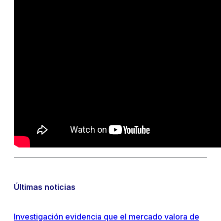
Últimas noticias
Investigación evidencia que el mercado valora de