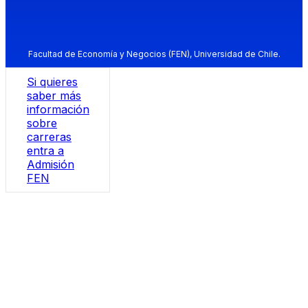
Facultad de Economía y Negocios (FEN), Universidad de Chile.
Si quieres
saber más
información
sobre
carreras
entra a
Admisión
FEN