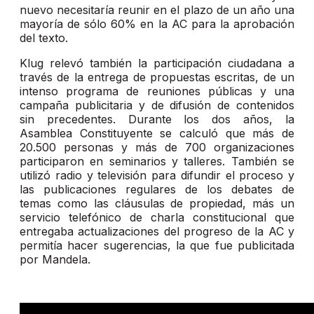
nuevo necesitaría reunir en el plazo de un año una
mayoría de sólo 60% en la AC para la aprobación
del texto.
Klug relevó también la participación ciudadana a
través de la entrega de propuestas escritas, de un
intenso programa de reuniones públicas y una
campaña publicitaria y de difusión de contenidos
sin precedentes. Durante los dos años, la
Asamblea Constituyente se calculó que más de
20.500 personas y más de 700 organizaciones
participaron en seminarios y talleres. También se
utilizó radio y televisión para difundir el proceso y
las publicaciones regulares de los debates de
temas como las cláusulas de propiedad, más un
servicio telefónico de charla constitucional que
entregaba actualizaciones del progreso de la AC y
permitía hacer sugerencias, la que fue publicitada
por Mandela.