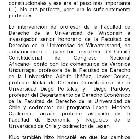
constitucionales y ese era el paso más importante
(…). No era perfecta, pero era lo suficientemente
perfecta».
La intervención de profesor de la Facultad de
Derecho de la Universidad de Wisconsin e
investigador senior honorario de la Facultad de
Derecho de la Universidad de Witwatersrand, en
Johannesburgo -quien fue presidente del Comité
Constitucional del Congreso Nacional
Africano- contó con los comentarios de Verónica
Undurraga, profesora de la Facultad de Derecho
de la Universidad Adolfo Ibáñez; Javier Couso,
profesor titular de Derecho Constitucional de la
Universidad Diego Portales; y Diego Pardow,
profesor del Departamento de Derecho Económico
de la Facultad de Derecho de la Universidad de
Chile y codirector del programa Lexen. Moderó
Guillermo Larraín, profesor asociado de la
Facultad de Economía y Negocios de la
Universidad de Chile y codirector de Lexen.
Klug también hizo hincapié en que los cambios