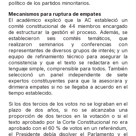
político de los partidos minoritarios.
Mecanismos para ruptura de empates
El académico explicó que la AC estableció un
comité constitucional de 44 miembros encargado
de estructurar la gestión el proceso. Además, se
establecieron seis comités temáticos, que
realizaron seminarios y conferencias con
representantes de diversos grupos de interés; y un
equipo de refinamiento técnico para asegurar la
consistencia y que el texto se redactara en un
lenguaje simple, comprensible para todos. También
seleccionó un panel independiente de siete
expertos constituyentes para que la asesorara y
dirimiera empates si no se llegaba a acuerdo en el
tiempo establecido.
Si los dos tercios de los votos no se lograban en el
plazo de dos años, si no se alcanzaba una
proporción de dos tercios en la votación o si el
texto aprobado por la Corte Constitucional no era
aprobado con el 60 % de votos en un referéndum,
el Presidente debía disolver el Parlamento y el