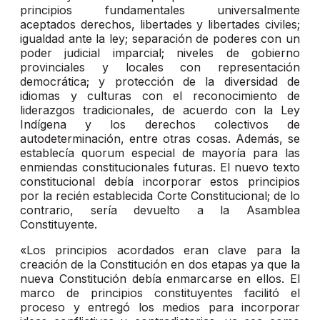
principios fundamentales universalmente
aceptados derechos, libertades y libertades civiles;
igualdad ante la ley; separación de poderes con un
poder judicial imparcial; niveles de gobierno
provinciales y locales con representación
democrática; y protección de la diversidad de
idiomas y culturas con el reconocimiento de
liderazgos tradicionales, de acuerdo con la Ley
Indígena y los derechos colectivos de
autodeterminación, entre otras cosas. Además, se
establecía quorum especial de mayoría para las
enmiendas constitucionales futuras. El nuevo texto
constitucional debía incorporar estos principios
por la recién establecida Corte Constitucional; de lo
contrario, sería devuelto a la Asamblea
Constituyente.
«Los principios acordados eran clave para la
creación de la Constitución en dos etapas ya que la
nueva Constitución debía enmarcarse en ellos. El
marco de principios constituyentes facilitó el
proceso y entregó los medios para incorporar