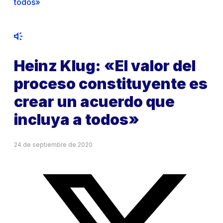
todos»
Heinz Klug: «El valor del
proceso constituyente es
crear un acuerdo que
incluya a todos»
24 de septiembre de 2020