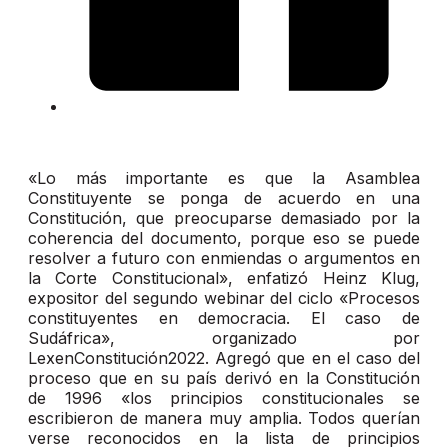
«Lo más importante es que la Asamblea
Constituyente se ponga de acuerdo en una
Constitución, que preocuparse demasiado por la
coherencia del documento, porque eso se puede
resolver a futuro con enmiendas o argumentos en
la Corte Constitucional», enfatizó Heinz Klug,
expositor del segundo webinar del ciclo «Procesos
constituyentes en democracia. El caso de
Sudáfrica», organizado por
LexenConstitución2022. Agregó que en el caso del
proceso que en su país derivó en la Constitución
de 1996 «los principios constitucionales se
escribieron de manera muy amplia. Todos querían
verse reconocidos en la lista de principios