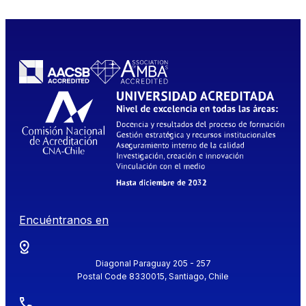
Encuéntranos en
Diagonal Paraguay 205 - 257
Postal Code 8330015, Santiago, Chile