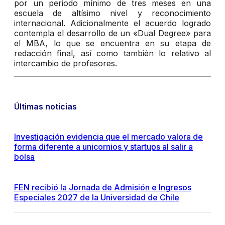
por un periodo mínimo de tres meses en una
escuela de altísimo nivel y reconocimiento
internacional. Adicionalmente el acuerdo logrado
contempla el desarrollo de un «Dual Degree» para
el MBA, lo que se encuentra en su etapa de
redacción final, así como también lo relativo al
intercambio de profesores.
Últimas noticias
Investigación evidencia que el mercado valora de
forma diferente a unicornios y startups al salir a
bolsa
FEN recibió la Jornada de Admisión e Ingresos
Especiales 2027 de la Universidad de Chile