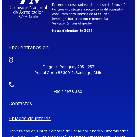
Encuéntranos en
Diagonal Paraguay 205 - 257
Postal Code 8330015, Santiago, Chile
+56 2 2978 3301
Contactos
Enlaces de interés
Universidad de Chile
Secretaría de Estudios
Género y Diversidades