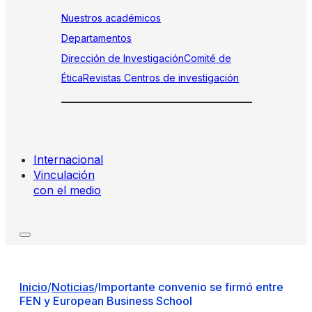
Nuestros académicos
Departamentos
Dirección de Investigación
Comité de
Ética
Revistas
Centros de investigación
Internacional
Vinculación
con el medio
Inicio
/
Noticias
/
Importante convenio se firmó entre
FEN y European Business School