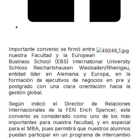
Importante convenio se firmó entre
nuestra Facultad y la European
Business School (EBS) International University
Schloss Reichartshausen Wiesbaden/Rheingau,
entidad líder en Alemania y Europa, en la
formación de ejecutivos de negocios en pre y
postgrado con una clara orientación hacia la
gestión global.
Según indicó el Director de Relaciones
Internacionales de la FEN Erich Spencer, este
convenio es considerado como uno de los más
importantes para nuestra facultad, y en especial
para el MBA, pues permitirá que nuestros alumnos
puedan participar en un programa de intercambio